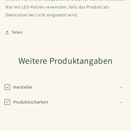
Nur mit LED-Kerzen verwenden, falls das Produkt als
Dekoration bei Licht eingesetzt wird.
Teilen
Weitere Produktangaben
Hersteller
Produktsicherheit