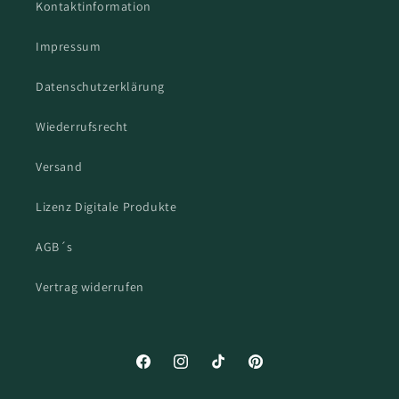
Kontaktinformation
Impressum
Datenschutzerklärung
Wiederrufsrecht
Versand
Lizenz Digitale Produkte
AGB´s
Vertrag widerrufen
Facebook
Instagram
TikTok
Pinterest