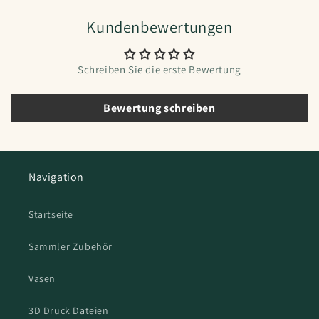
Kundenbewertungen
Schreiben Sie die erste Bewertung
Bewertung schreiben
Navigation
Startseite
Sammler Zubehör
Vasen
3D Druck Dateien