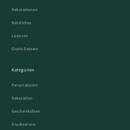
Dekorationen
Nützliches
Lizenzen
Gratis Dateien
Kategorien
Personalisiert
Dekoration
Geschenkideen
Druckservice