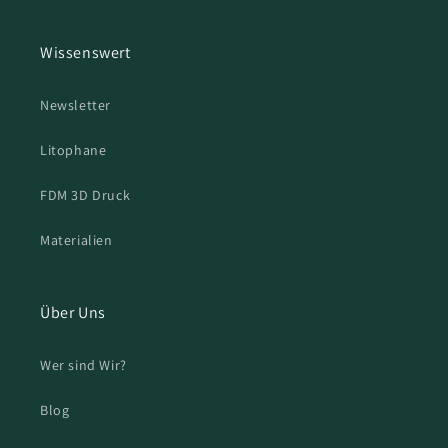
Wissenswert
Newsletter
Litophane
FDM 3D Druck
Materialien
Über Uns
Wer sind Wir?
Blog