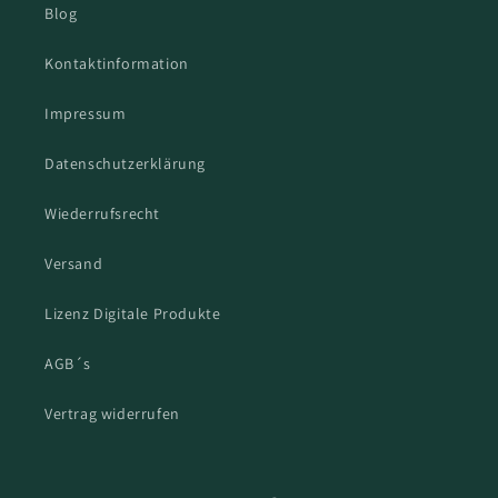
Blog
Kontaktinformation
Impressum
Datenschutzerklärung
Wiederrufsrecht
Versand
Lizenz Digitale Produkte
AGB´s
Vertrag widerrufen