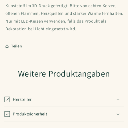
Kunststoff im 3D-Druck gefertigt. Bitte von echten Kerzen,
offenen Flammen, Heizquellen und starker Wärme fernhalten.
Nur mit LED-Kerzen verwenden, falls das Produkt als
Dekoration bei Licht eingesetzt wird.
Teilen
Weitere Produktangaben
Hersteller
Produktsicherheit