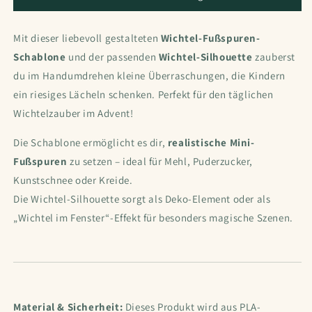
Mit dieser liebevoll gestalteten
Wichtel-Fußspuren-
Schablone
und der passenden
Wichtel-Silhouette
zauberst
du im Handumdrehen kleine Überraschungen, die Kindern
ein riesiges Lächeln schenken. Perfekt für den täglichen
Wichtelzauber im Advent!
Die Schablone ermöglicht es dir,
realistische Mini-
Fußspuren
zu setzen – ideal für Mehl, Puderzucker,
Kunstschnee oder Kreide.
Die Wichtel-Silhouette sorgt als Deko-Element oder als
„Wichtel im Fenster“-Effekt für besonders magische Szenen.
Material & Sicherheit:
Dieses Produkt wird aus PLA-