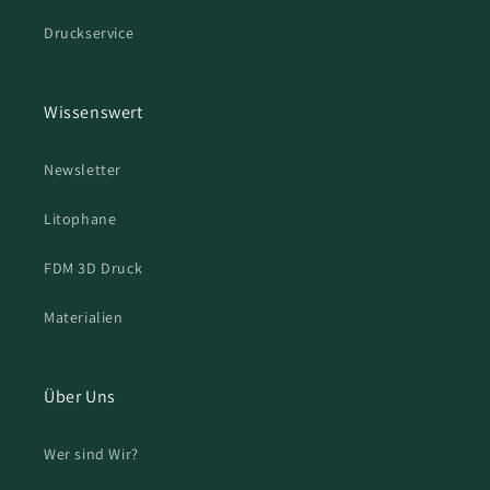
Druckservice
Wissenswert
Newsletter
Litophane
FDM 3D Druck
Materialien
Über Uns
Wer sind Wir?