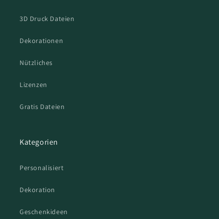
3D Druck Dateien
Dekorationen
Nützliches
Lizenzen
Gratis Dateien
Kategorien
Personalisiert
Dekoration
Geschenkideen