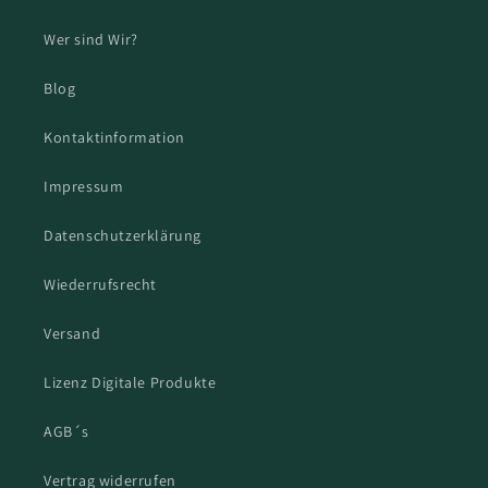
Wer sind Wir?
Blog
Kontaktinformation
Impressum
Datenschutzerklärung
Wiederrufsrecht
Versand
Lizenz Digitale Produkte
AGB´s
Vertrag widerrufen