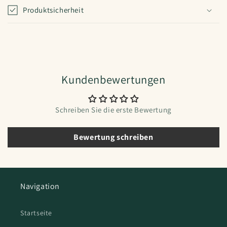
Produktsicherheit
Kundenbewertungen
Schreiben Sie die erste Bewertung
Bewertung schreiben
Navigation
Startseite