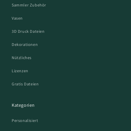
Sammler Zubehör
Vasen
3D Druck Dateien
Dekorationen
Nützliches
Lizenzen
Gratis Dateien
Kategorien
Personalisiert