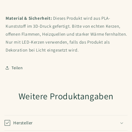
Material & Sicherheit:
Dieses Produkt wird aus PLA-
Kunststoff im 3D-Druck gefertigt. Bitte von echten Kerzen,
offenen Flammen, Heizquellen und starker Wärme fernhalten.
Nur mit LED-Kerzen verwenden, falls das Produkt als
Dekoration bei Licht eingesetzt wird.
Teilen
Weitere Produktangaben
Hersteller