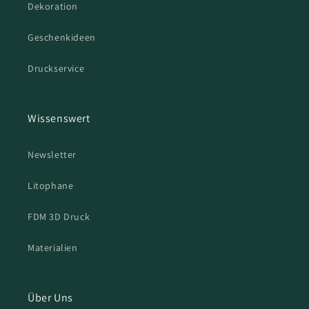
Dekoration
Geschenkideen
Druckservice
Wissenswert
Newsletter
Litophane
FDM 3D Druck
Materialien
Über Uns