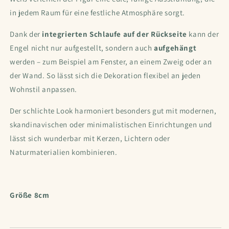
in jedem Raum für eine festliche Atmosphäre sorgt.
Dank der
integrierten Schlaufe auf der Rückseite
kann der
Engel nicht nur aufgestellt, sondern auch
aufgehängt
werden – zum Beispiel am Fenster, an einem Zweig oder an
der Wand. So lässt sich die Dekoration flexibel an jeden
Wohnstil anpassen.
Der schlichte Look harmoniert besonders gut mit modernen,
skandinavischen oder minimalistischen Einrichtungen und
lässt sich wunderbar mit Kerzen, Lichtern oder
Naturmaterialien kombinieren.
Größe 8cm