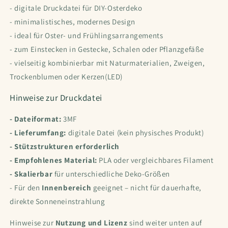
- digitale Druckdatei für DIY-Osterdeko
- minimalistisches, modernes Design
- ideal für Oster- und Frühlingsarrangements
- zum Einstecken in Gestecke, Schalen oder Pflanzgefäße
- vielseitig kombinierbar mit Naturmaterialien, Zweigen,
Trockenblumen oder Kerzen(LED)
Hinweise zur Druckdatei
- Dateiformat:
3MF
- Lieferumfang:
digitale Datei (kein physisches Produkt)
- Stützstrukturen erforderlich
- Empfohlenes Material:
PLA oder vergleichbares Filament
- Skalierbar
für unterschiedliche Deko-Größen
- Für den
Innenbereich
geeignet – nicht für dauerhafte,
direkte Sonneneinstrahlung
Hinweise zur
Nutzung und Lizenz
sind weiter unten auf