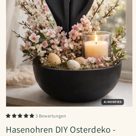
AI MODIFIED
3 Bewertungen
Hasenohren DIY Osterdeko -