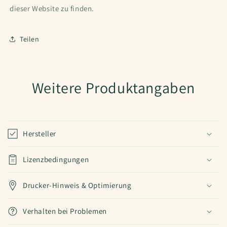
dieser Website zu finden.
Teilen
Weitere Produktangaben
Hersteller
Lizenzbedingungen
Drucker-Hinweis & Optimierung
Verhalten bei Problemen