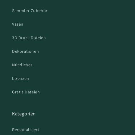
Sammler Zubehör
Vasen
3D Druck Dateien
Dekorationen
Nützliches
Lizenzen
Gratis Dateien
Kategorien
Personalisiert