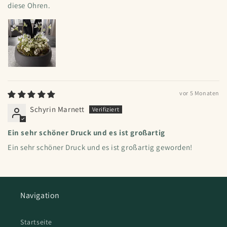
diese Ohren.
vor 5 Monaten
Schyrin Marnett
Ein sehr schöner Druck und es ist großartig
Ein sehr schöner Druck und es ist großartig geworden!
Navigation
Startseite