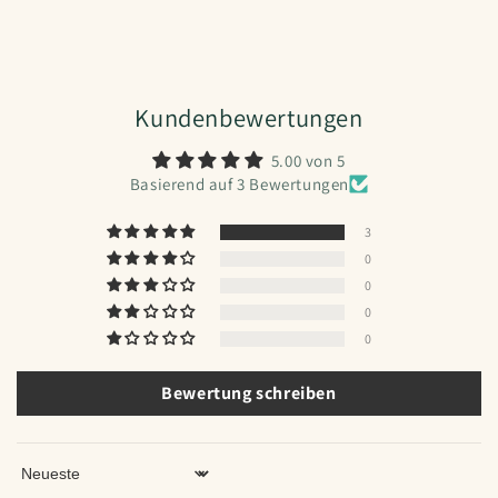
Kundenbewertungen
5.00 von 5
Basierend auf 3 Bewertungen
3
0
0
0
0
Bewertung schreiben
Sort by