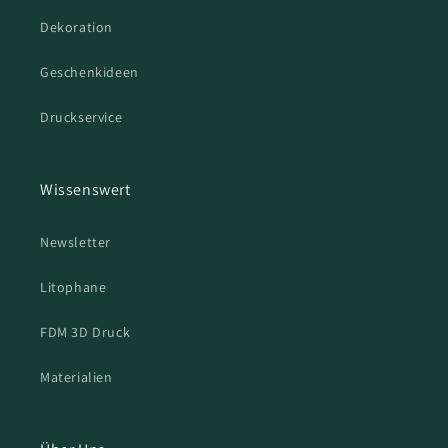
Dekoration
Geschenkideen
Druckservice
Wissenswert
Newsletter
Litophane
FDM 3D Druck
Materialien