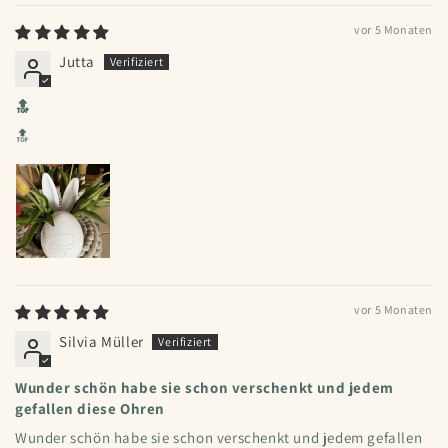
vor 5 Monaten
Jutta
🔝
🔝
vor 5 Monaten
Silvia Müller
Wunder schön habe sie schon verschenkt und jedem
gefallen diese Ohren
Wunder schön habe sie schon verschenkt und jedem gefallen