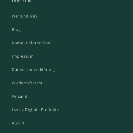
Über Uns
Wer sind Wir?
Blog
Kontaktinformation
Impressum
Datenschutzerklärung
Wiederrufsrecht
Versand
Lizenz Digitale Produkte
AGB´s