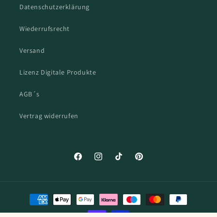
Datenschutzerklärung
Wiederrufsrecht
Versand
Lizenz Digitale Produkte
AGB´s
Vertrag widerrufen
Facebook
Instagram
TikTok
Pinterest
Zahlungsmethoden