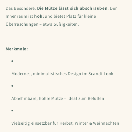
Das Besondere:
Die Mütze lässt sich abschrauben
. Der
Innenraum ist
hohl
und bietet Platz für kleine
Überraschungen – etwa Süßigkeiten.
Merkmale:
Modernes, minimalistisches Design im Scandi-Look
Abnehmbare, hohle Mütze – ideal zum Befüllen
Vielseitig einsetzbar für Herbst, Winter & Weihnachten