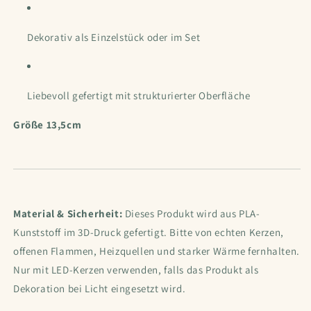
Dekorativ als Einzelstück oder im Set
Liebevoll gefertigt mit strukturierter Oberfläche
Größe 13,5cm
Material & Sicherheit:
Dieses Produkt wird aus PLA-
Kunststoff im 3D-Druck gefertigt. Bitte von echten Kerzen,
offenen Flammen, Heizquellen und starker Wärme fernhalten.
Nur mit LED-Kerzen verwenden, falls das Produkt als
Dekoration bei Licht eingesetzt wird.