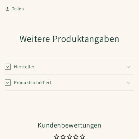
Teilen
Weitere Produktangaben
Hersteller
Produktsicherheit
Kundenbewertungen