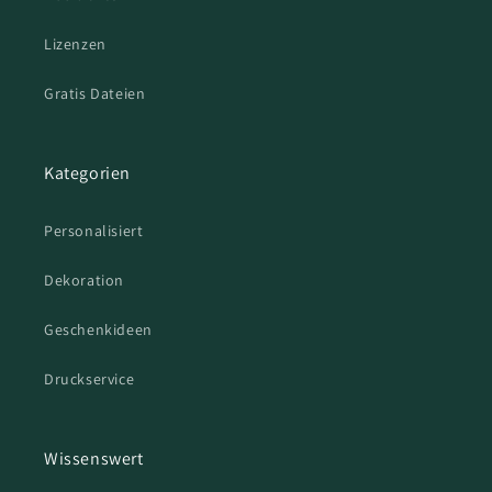
Lizenzen
Gratis Dateien
Kategorien
Personalisiert
Dekoration
Geschenkideen
Druckservice
Wissenswert