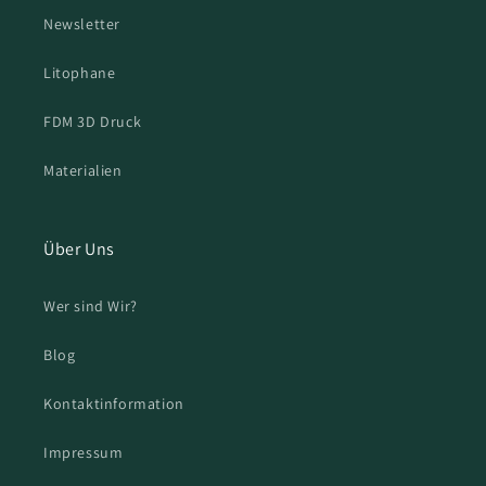
Newsletter
Litophane
FDM 3D Druck
Materialien
Über Uns
Wer sind Wir?
Blog
Kontaktinformation
Impressum