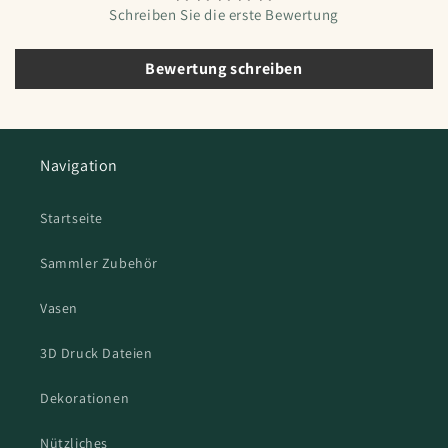
Schreiben Sie die erste Bewertung
Bewertung schreiben
Navigation
Startseite
Sammler Zubehör
Vasen
3D Druck Dateien
Dekorationen
Nützliches